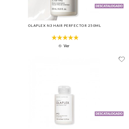
OLAPLEX N3 HAIR PERFECTOR 250ML
Ver