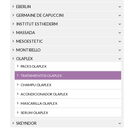
EBERLIN
GERMAINE DE CAPUCCINI
INSTITUT ESTHEDERM
MASSADA
MESOESTETIC
MONTIBELLO
OLAPLEX
PACKS OLAPLEX
TRATAMIENTOS OLAPLEX
CHAMPU OLAPLEX
ACONDICIONADOR OLAPLEX
MASCARILLA OLAPLEX
SERUM OLAPLEX
SKEYNDOR