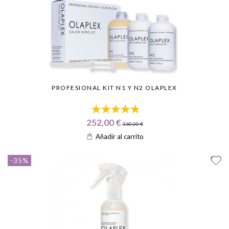
PROFESIONAL KIT N1 Y N2 OLAPLEX
252,00 €
360,00 €
Añadir al carrito
-35%