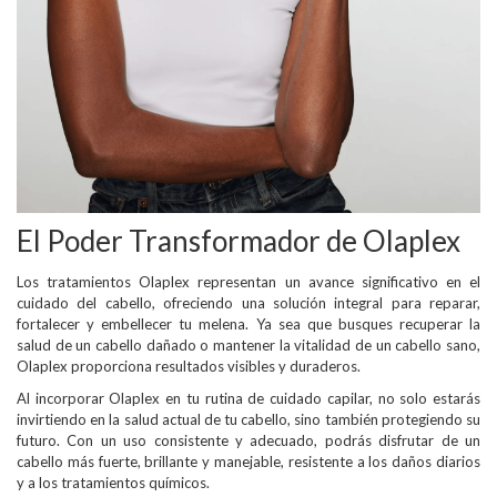
El Poder Transformador de Olaplex
Los tratamientos Olaplex representan un avance significativo en el
cuidado del cabello, ofreciendo una solución integral para reparar,
fortalecer y embellecer tu melena. Ya sea que busques recuperar la
salud de un cabello dañado o mantener la vitalidad de un cabello sano,
Olaplex proporciona resultados visibles y duraderos.
Al incorporar Olaplex en tu rutina de cuidado capilar, no solo estarás
invirtiendo en la salud actual de tu cabello, sino también protegiendo su
futuro. Con un uso consistente y adecuado, podrás disfrutar de un
cabello más fuerte, brillante y manejable, resistente a los daños diarios
y a los tratamientos químicos.