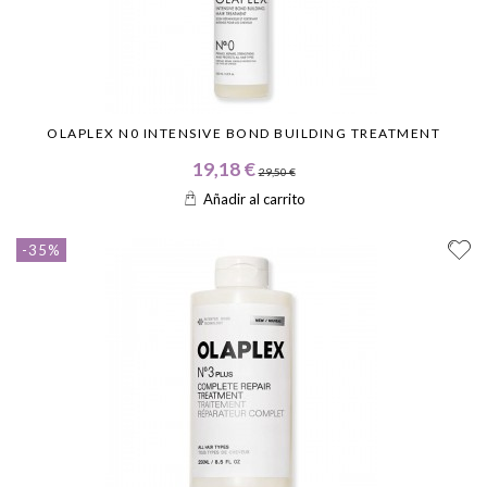
OLAPLEX N0 INTENSIVE BOND BUILDING TREATMENT
19,18 €
29,50 €
Añadir al carrito
-35%