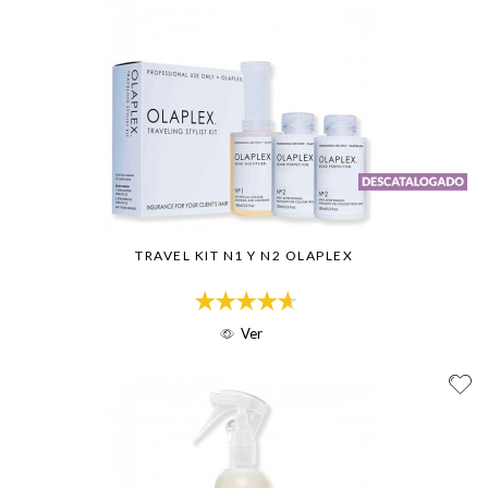
TRAVEL KIT N1 Y N2 OLAPLEX
Ver