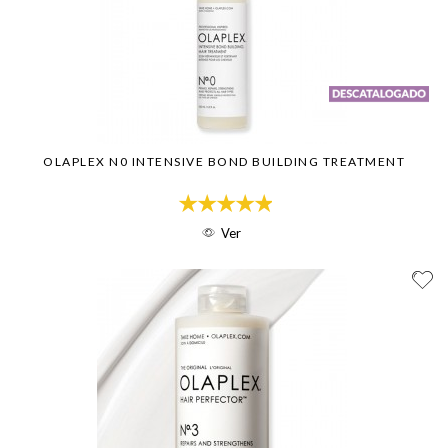
OLAPLEX N0 INTENSIVE BOND BUILDING TREATMENT
Ver