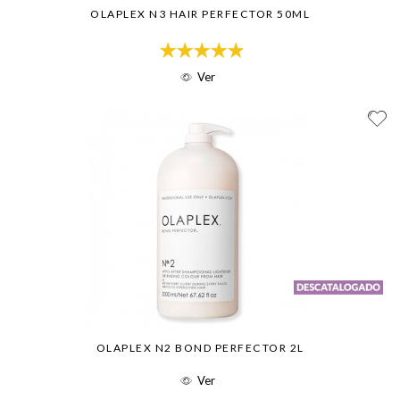
OLAPLEX N3 HAIR PERFECTOR 50ML
Ver
OLAPLEX N2 BOND PERFECTOR 2L
Ver