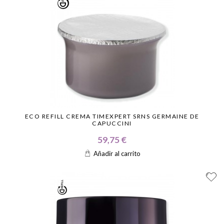
ECO REFILL CREMA TIMEXPERT SRNS GERMAINE DE
CAPUCCINI
59,75 €
Añadir al carrito