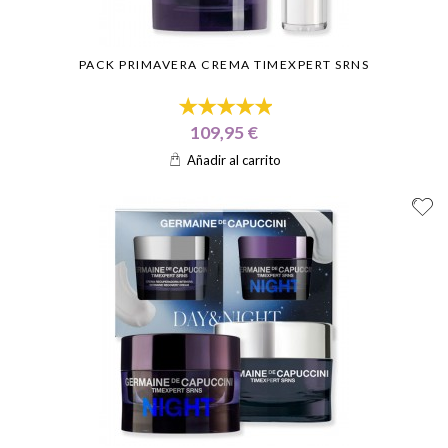
PACK PRIMAVERA CREMA TIMEXPERT SRNS
109,95 €
Añadir al carrito