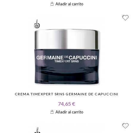
Añadir al carrito
CREMA TIMEXPERT SRNS GERMAINE DE CAPUCCINI
74,65 €
Añadir al carrito