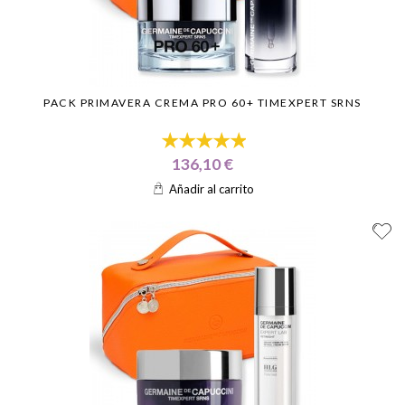
PACK PRIMAVERA CREMA PRO 60+ TIMEXPERT SRNS
136,10 €
Añadir al carrito