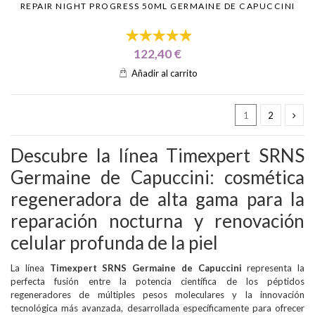
REPAIR NIGHT PROGRESS 50ML GERMAINE DE CAPUCCINI
122,40 €
Añadir al carrito
1
2
Descubre la línea Timexpert SRNS
Germaine de Capuccini: cosmética
regeneradora de alta gama para la
reparación nocturna y renovación
celular profunda de la piel
La línea
Timexpert SRNS Germaine de Capuccini
representa la
perfecta fusión entre la potencia científica de los péptidos
regeneradores de múltiples pesos moleculares y la innovación
tecnológica más avanzada, desarrollada específicamente para ofrecer