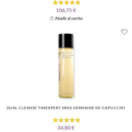
106,75 €
Añadir al carrito
DUAL CLEANSE TIMEXPERT SRNS GERMAINE DE CAPUCCINI
34,80 €