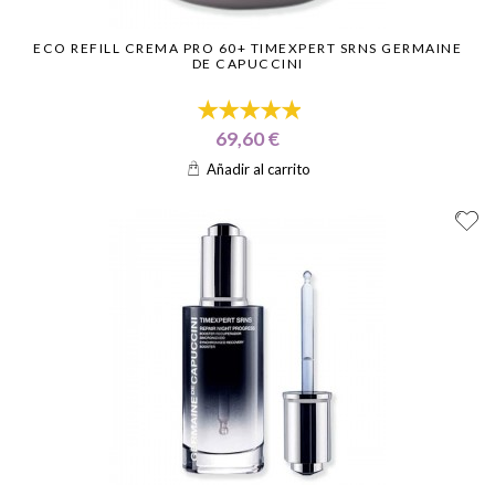
ECO REFILL CREMA PRO 60+ TIMEXPERT SRNS GERMAINE
DE CAPUCCINI
69,60 €
Añadir al carrito