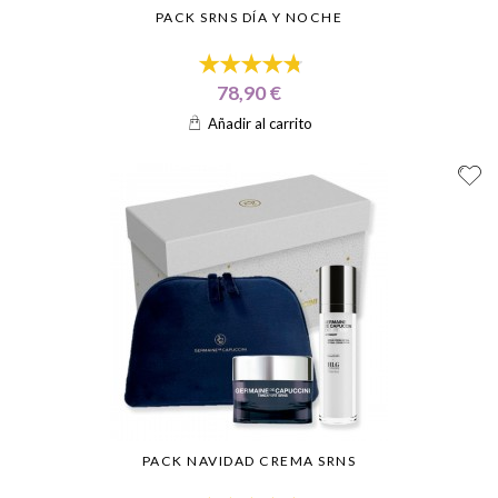
PACK SRNS DÍA Y NOCHE
78,90 €
Añadir al carrito
PACK NAVIDAD CREMA SRNS