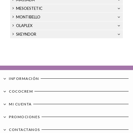
MESOESTETIC
MONTIBELLO
OLAPLEX
SKEYNDOR
INFORMACIÓN
COCOCREM
MI CUENTA
PROMOCIONES
CONTACTANOS