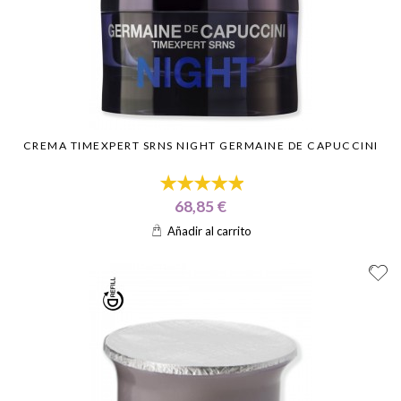
CREMA TIMEXPERT SRNS NIGHT GERMAINE DE CAPUCCINI
68,85 €
Añadir al carrito