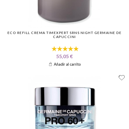
ECO REFILL CREMA TIMEXPERT SRNS NIGHT GERMAINE DE
CAPUCCINI
55,05 €
Añadir al carrito