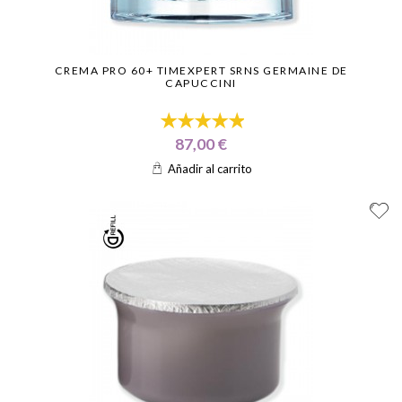
CREMA PRO 60+ TIMEXPERT SRNS GERMAINE DE
CAPUCCINI
87,00 €
Añadir al carrito