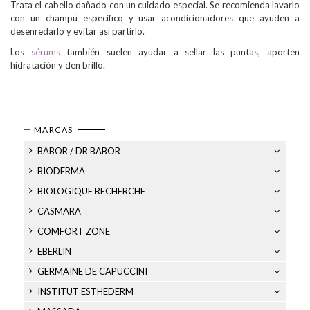
Trata el cabello dañado con un cuidado especial. Se recomienda lavarlo
con un champú específico y usar acondicionadores que ayuden a
desenredarlo y evitar así partirlo.
Los
sérums
también suelen ayudar a sellar las puntas, aporten
hidratación y den brillo.
MARCAS
BABOR / DR BABOR
BIODERMA
BIOLOGIQUE RECHERCHE
CASMARA
COMFORT ZONE
EBERLIN
GERMAINE DE CAPUCCINI
INSTITUT ESTHEDERM