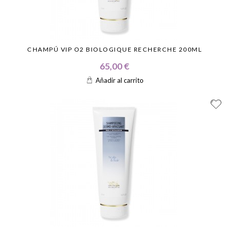
CHAMPÚ VIP O2 BIOLOGIQUE RECHERCHE 200ML
65,00 €
Añadir al carrito