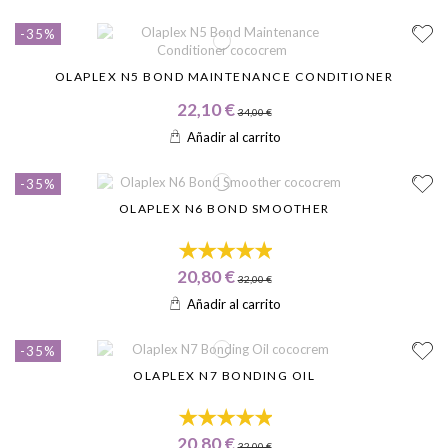
-35%
OLAPLEX N5 BOND MAINTENANCE CONDITIONER
22,10 €
34,00 €
Añadir al carrito
-35%
OLAPLEX N6 BOND SMOOTHER
20,80 €
32,00 €
Añadir al carrito
-35%
OLAPLEX N7 BONDING OIL
20,80 €
32,00 €