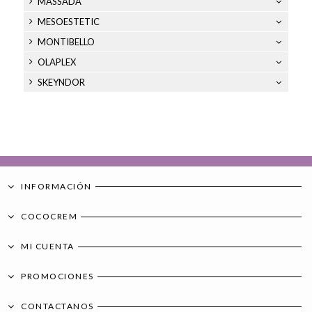
MASSADA
MESOESTETIC
MONTIBELLO
OLAPLEX
SKEYNDOR
INFORMACIÓN
COCOCREM
MI CUENTA
PROMOCIONES
CONTACTANOS