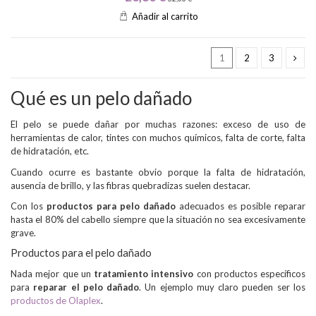
Añadir al carrito
1
2
3
Qué es un pelo dañado
El pelo se puede dañar por muchas razones: exceso de uso de
herramientas de calor, tintes con muchos químicos, falta de corte, falta
de hidratación, etc.
Cuando ocurre es bastante obvio porque la falta de hidratación,
ausencia de brillo, y las fibras quebradizas suelen destacar.
Con los
productos para pelo dañado
adecuados es posible reparar
hasta el 80% del cabello siempre que la situación no sea excesivamente
grave.
Productos para el pelo dañado
Nada mejor que un
tratamiento intensivo
con productos específicos
para
reparar el pelo dañado
. Un ejemplo muy claro pueden ser los
productos de Olaplex
.