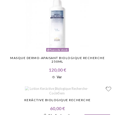
Fuera de stock
MASQUE DERMO-APAISANT BIOLOGIQUE RECHERCHE
250ML
120,00 €
Ver
KERÁCTIVE BIOLOGIQUE RECHERCHE
60,00 €