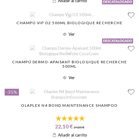
Añadir al carrito
CHAMPÚ VIP O2 500ML BIOLOGIQUE RECHERCHE
Ver
CHAMPÚ DERMO-APAISANT BIOLOGIQUE RECHERCHE
500ML
Ver
-35%
OLAPLEX N4 BOND MAINTENANCE SHAMPOO
22,10 €
34,00 €
Añadir al carrito