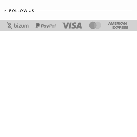
FOLLOW US