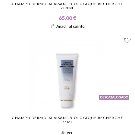
CHAMPÚ DERMO-APAISANT BIOLOGIQUE RECHERCHE
200ML
65,00 €
Añadir al carrito
CHAMPÚ DERMO-APAISANT BIOLOGIQUE RECHERCHE
75ML
Ver