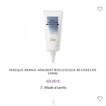
MASQUE DERMO-APAISANT BIOLOGIQUE RECHERCHE
100ML
60,00 €
Añadir al carrito