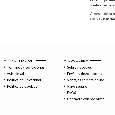
suelen destaca
A pesar de la 
Olaplex
han des
INFORMACIÓN
COCOCREM
Términos y condiciones
Sobre nosotros
Aviso legal
Envíos y devoluciones
Política de Privacidad
Ventajas compra online
Politica de Cookies
Pago seguro
FAQS
Contacte con nosotros