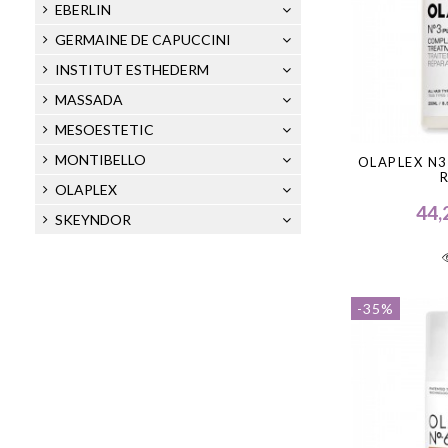
EBERLIN
GERMAINE DE CAPUCCINI
INSTITUT ESTHEDERM
MASSADA
MESOESTETIC
MONTIBELLO
OLAPLEX N3
OLAPLEX
44,
SKEYNDOR
-35%