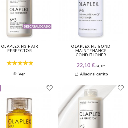
OLAPLEX N3 HAIR
OLAPLEX N5 BOND
PERFECTOR
MAINTENANCE
CONDITIONER
22,10 €
34,00 €
Ver
Añadir al carrito