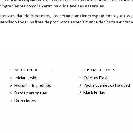
r ingredientes como la
keratina o los aceites naturales
.
gran variedad de productos, los
sérums antiencrespamiento
y otros 
arrollado toda una línea de productos especialmente dedicada a evitar e
MI CUENTA
PROMOCIONES
Iniciar sesión
Ofertas Flash
Packs cosmética Navidad
Historial de pedidos
Black Friday
Datos personales
Direcciones