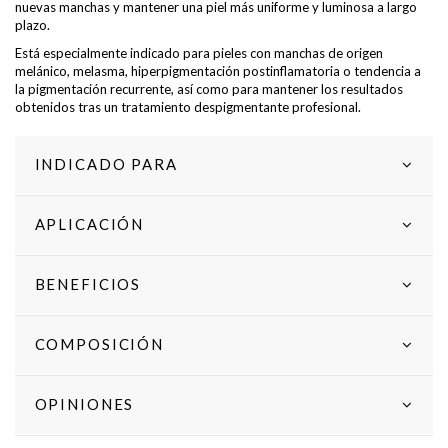
nuevas manchas y mantener una piel más uniforme y luminosa a largo
plazo.
Está especialmente indicado para pieles con manchas de origen
melánico, melasma, hiperpigmentación postinflamatoria o tendencia a
la pigmentación recurrente, así como para mantener los resultados
obtenidos tras un tratamiento despigmentante profesional.
INDICADO PARA
APLICACIÓN
BENEFICIOS
COMPOSICIÓN
OPINIONES