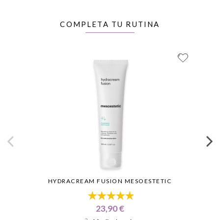
COMPLETA TU RUTINA
HYDRACREAM FUSION MESOESTETIC
23,90 €