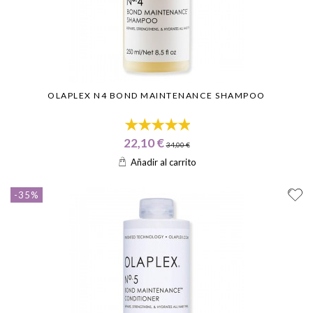
OLAPLEX N4 BOND MAINTENANCE SHAMPOO
22,10 €
34,00 €
Añadir al carrito
-35%