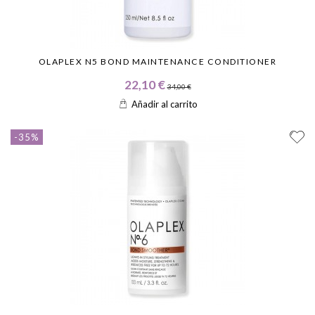
OLAPLEX N5 BOND MAINTENANCE CONDITIONER
22,10 €
34,00 €
Añadir al carrito
-35%