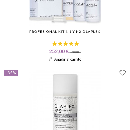
PROFESIONAL KIT N1 Y N2 OLAPLEX
252,00 €
360,00 €
Añadir al carrito
-35%