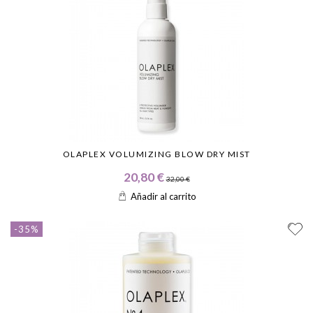
OLAPLEX VOLUMIZING BLOW DRY MIST
20,80 €
32,00 €
Añadir al carrito
-35%