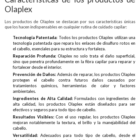
Olaplex
Los productos de Olaplex se destacan por sus características únicas
que los hacen indispensables en cualquier rutina de cuidado capilar:
Tecnología Patentada:
Todos los productos Olaplex utilizan una
tecnología patentada que repara los enlaces de disulfuro rotos en
el cabello, esenciales para su estructura y fortaleza.
Reparación Profunda:
Olaplex no solo trata el daño superficial,
sino que penetra profundamente en la fibra capilar para reparar y
fortalecer desde el interior.
Prevención de Daños:
Además de reparar, los productos Olaplex
protegen el cabello contra futuros daños causados por
tratamientos químicos, herramientas de calor y factores
ambientales.
Ingredientes de Alta Calidad:
Formulados con ingredientes de
alta calidad, los productos Olaplex están diseñados para ser
efectivos y seguros para todo tipo de cabello.
Resultados Visibles:
Con el uso regular, los productos Olaplex
mejoran notablemente la textura, el brillo y la manejabilidad del
cabello.
Versatilidad:
Adecuados para todo tipo de cabello, desde el