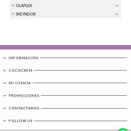
OLAPLEX
SKEYNDOR
INFORMACIÓN
COCOCREM
MI CUENTA
PROMOCIONES
CONTACTANOS
FOLLOW US