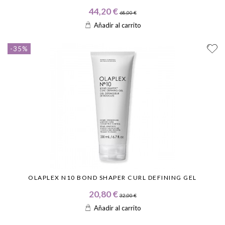
44,20 €
68,00 €
Añadir al carrito
-35%
OLAPLEX N10 BOND SHAPER CURL DEFINING GEL
20,80 €
32,00 €
Añadir al carrito