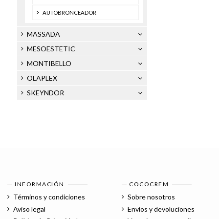
AUTOBRONCEADOR
MASSADA
MESOESTETIC
MONTIBELLO
OLAPLEX
SKEYNDOR
INFORMACIÓN
COCOCREM
Términos y condiciones
Sobre nosotros
Aviso legal
Envíos y devoluciones