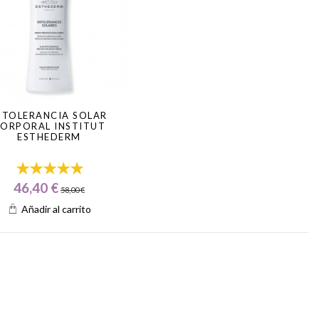
NTOLERANCIA SOLAR
ORPORAL INSTITUT
ESTHEDERM
46,40 €
58,00 €
Añadir al carrito