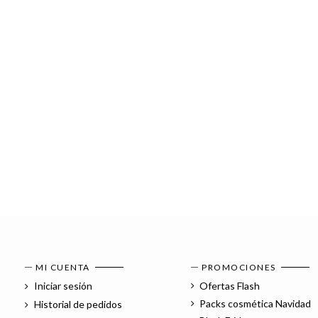
MI CUENTA
PROMOCIONES
Iniciar sesión
Ofertas Flash
Packs cosmética Navidad
Historial de pedidos