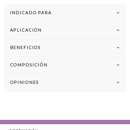
INDICADO PARA
APLICACIÓN
BENEFICIOS
COMPOSICIÓN
OPINIONES