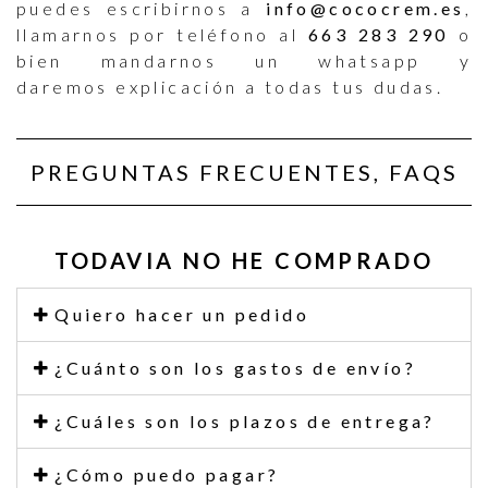
puedes escribirnos a
info@cococrem.es
,
llamarnos por teléfono al
663 283 290
o
bien mandarnos un whatsapp y
daremos explicación a todas tus dudas.
PREGUNTAS FRECUENTES, FAQS
TODAVIA NO HE COMPRADO
Quiero hacer un pedido
¿Cuánto son los gastos de envío?
¿Cuáles son los plazos de entrega?
¿Cómo puedo pagar?