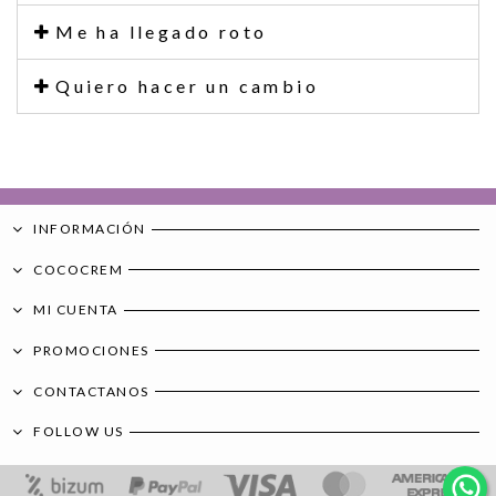
Me ha llegado roto
Quiero hacer un cambio
INFORMACIÓN
COCOCREM
MI CUENTA
PROMOCIONES
CONTACTANOS
FOLLOW US