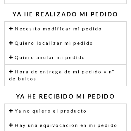
YA HE REALIZADO MI PEDIDO
Necesito modificar mi pedido
Quiero localizar mi pedido
Quiero anular mi pedido
Hora de entrega de mi pedido y nº
de bultos
YA HE RECIBIDO MI PEDIDO
Ya no quiero el producto
Hay una equivocación en mi pedido