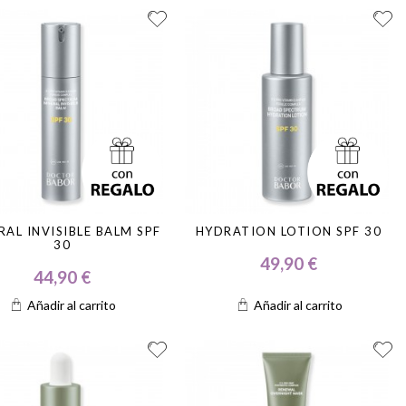
RAL INVISIBLE BALM SPF
HYDRATION LOTION SPF 30
30
49,90 €
44,90 €
Añadir al carrito
Añadir al carrito