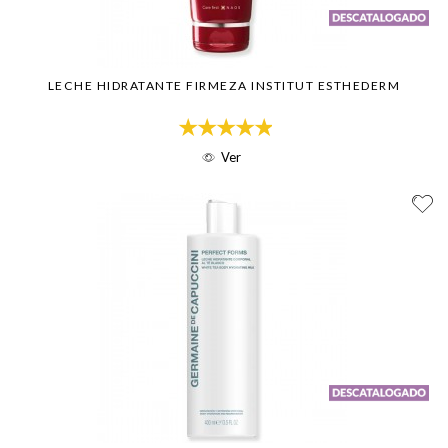
LECHE HIDRATANTE FIRMEZA INSTITUT ESTHEDERM
Ver