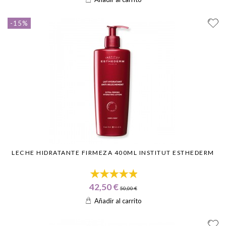
-15%
LECHE HIDRATANTE FIRMEZA 400ML INSTITUT ESTHEDERM
42,50 €
50,00 €
Añadir al carrito