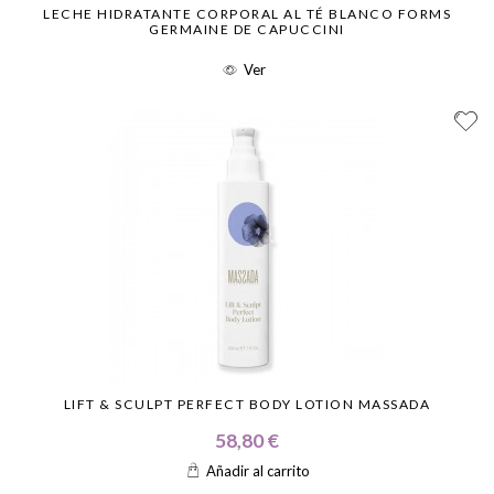
LECHE HIDRATANTE CORPORAL AL TÉ BLANCO FORMS
GERMAINE DE CAPUCCINI
Ver
LIFT & SCULPT PERFECT BODY LOTION MASSADA
58,80 €
Añadir al carrito