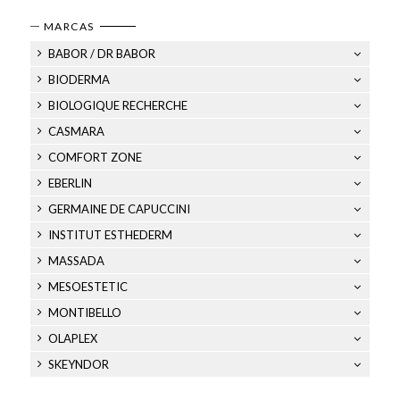
MARCAS
BABOR / DR BABOR
BIODERMA
BIOLOGIQUE RECHERCHE
CASMARA
COMFORT ZONE
EBERLIN
GERMAINE DE CAPUCCINI
INSTITUT ESTHEDERM
MASSADA
MESOESTETIC
MONTIBELLO
OLAPLEX
SKEYNDOR