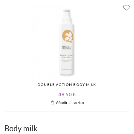
DOUBLE ACTION BODY MILK
49,50 €
Añadir al carrito
Body milk