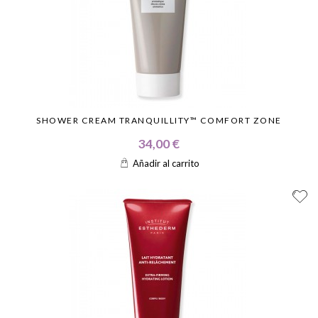
SHOWER CREAM TRANQUILLITY™ COMFORT ZONE
34,00 €
Añadir al carrito