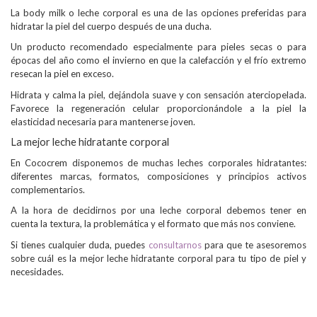
La body milk o leche corporal es una de las opciones preferidas para
hidratar la piel del cuerpo después de una ducha.
Un producto recomendado especialmente para pieles secas o para
épocas del año como el invierno en que la calefacción y el frío extremo
resecan la piel en exceso.
Hidrata y calma la piel, dejándola suave y con sensación aterciopelada.
Favorece la regeneración celular proporcionándole a la piel la
elasticidad necesaria para mantenerse joven.
La mejor leche hidratante corporal
En Cococrem disponemos de muchas leches corporales hidratantes:
diferentes marcas, formatos, composiciones y principios activos
complementarios.
A la hora de decidirnos por una leche corporal debemos tener en
cuenta la textura, la problemática y el formato que más nos conviene.
Si tienes cualquier duda, puedes
consultarnos
para que te asesoremos
sobre cuál es la mejor leche hidratante corporal para tu tipo de piel y
necesidades.