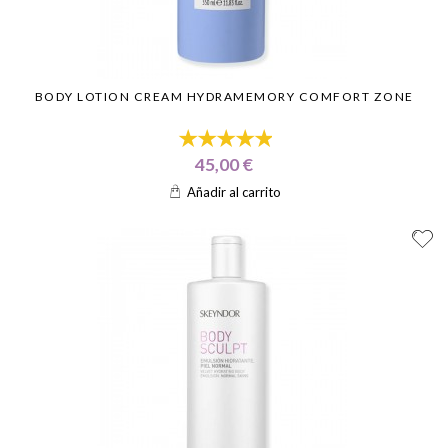
BODY LOTION CREAM HYDRAMEMORY COMFORT ZONE
45,00 €
Añadir al carrito