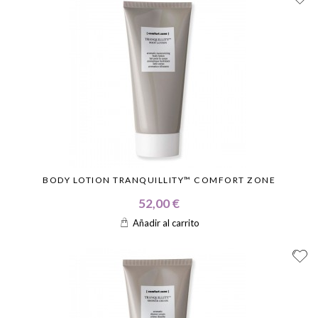
BODY LOTION TRANQUILLITY™ COMFORT ZONE
52,00 €
Añadir al carrito