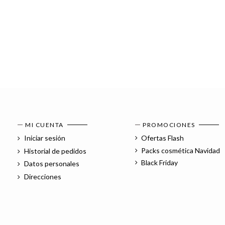
MI CUENTA
PROMOCIONES
Iniciar sesión
Ofertas Flash
Packs cosmética Navidad
Historial de pedidos
Black Friday
Datos personales
Direcciones