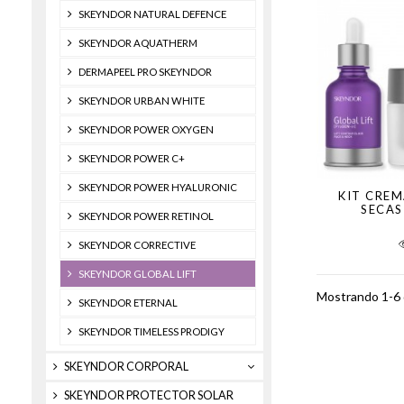
SKEYNDOR NATURAL DEFENCE
SKEYNDOR AQUATHERM
DERMAPEEL PRO SKEYNDOR
SKEYNDOR URBAN WHITE
SKEYNDOR POWER OXYGEN
SKEYNDOR POWER C+
SKEYNDOR POWER HYALURONIC
KIT CREM
SECAS
SKEYNDOR POWER RETINOL
SKEYNDOR CORRECTIVE
SKEYNDOR GLOBAL LIFT
Mostrando 1-6 d
SKEYNDOR ETERNAL
SKEYNDOR TIMELESS PRODIGY
SKEYNDOR CORPORAL
SKEYNDOR PROTECTOR SOLAR