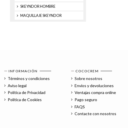
SKEYNDOR HOMBRE
MAQUILLAJE SKEYNDOR
INFORMACIÓN
COCOCREM
Términos y condiciones
Sobre nosotros
Aviso legal
Envíos y devoluciones
Política de Privacidad
Ventajas compra online
Politica de Cookies
Pago seguro
FAQS
Contacte con nosotros