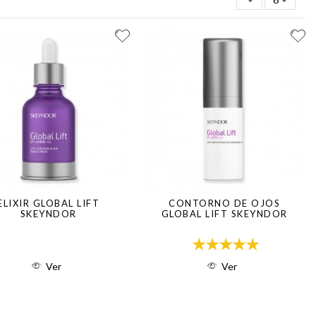
ELIXIR GLOBAL LIFT
CONTORNO DE OJOS
SKEYNDOR
GLOBAL LIFT SKEYNDOR
Ver
Ver