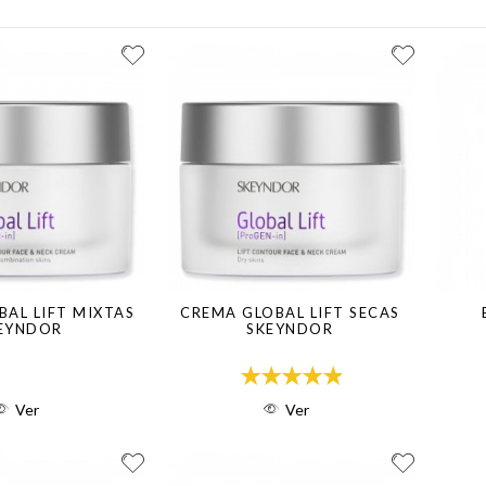
AL LIFT MIXTAS
CREMA GLOBAL LIFT SECAS
EYNDOR
SKEYNDOR
Ver
Ver