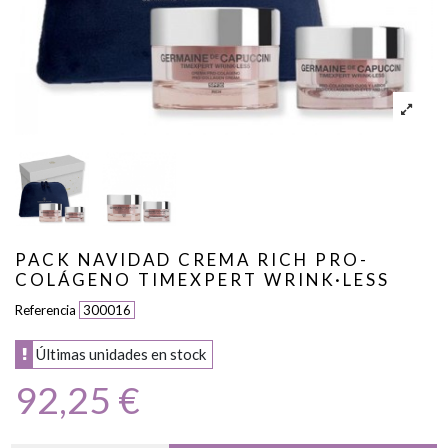
PACK NAVIDAD CREMA RICH PRO-
COLÁGENO TIMEXPERT WRINK·LESS
Referencia
300016
Últimas unidades en stock
92,25 €