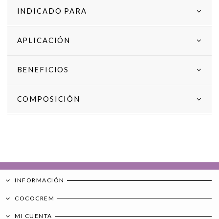
INDICADO PARA
APLICACIÓN
BENEFICIOS
COMPOSICIÓN
INFORMACIÓN
COCOCREM
MI CUENTA