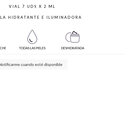
VIAL 7 UDS X 2 ML
LA HIDRATANTE E ILUMINADORA
CHE
TODAS LAS PIELES
DESHIDRATADA
Notificarme cuando esté disponible