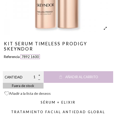
KIT SERUM TIMELESS PRODIGY
SKEYNDOR
Referencia
7892 1600
AÑADIR AL CARRITO
CANTIDAD
Fuera de stock
Añadir a la lista de deseos
SÉRUM + ELIXIR
TRATAMIENTO FACIAL ANTIEDAD GLOBAL