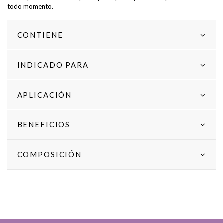
todo momento.
CONTIENE
INDICADO PARA
APLICACIÓN
BENEFICIOS
COMPOSICIÓN