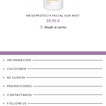
MESOPROTECH FACIAL SUN MIST
39,95 €
Añadir al carrito
INFORMACIÓN
COCOCREM
MI CUENTA
PROMOCIONES
CONTACTANOS
FOLLOW US