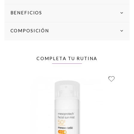
BENEFICIOS
COMPOSICIÓN
COMPLETA TU RUTINA