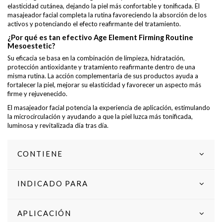
elasticidad cutánea, dejando la piel más confortable y tonificada. El
masajeador facial completa la rutina favoreciendo la absorción de los
activos y potenciando el efecto reafirmante del tratamiento.
¿Por qué es tan efectivo Age Element Firming Routine
Mesoestetic?
Su eficacia se basa en la combinación de limpieza, hidratación,
protección antioxidante y tratamiento reafirmante dentro de una
misma rutina. La acción complementaria de sus productos ayuda a
fortalecer la piel, mejorar su elasticidad y favorecer un aspecto más
firme y rejuvenecido.
El masajeador facial potencia la experiencia de aplicación, estimulando
la microcirculación y ayudando a que la piel luzca más tonificada,
luminosa y revitalizada día tras día.
CONTIENE
INDICADO PARA
APLICACIÓN