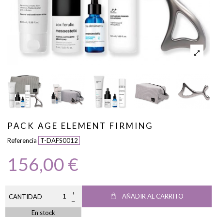
PACK AGE ELEMENT FIRMING
Referencia
T-DAFS0012
156,00 €
AÑADIR AL CARRITO
CANTIDAD
En stock