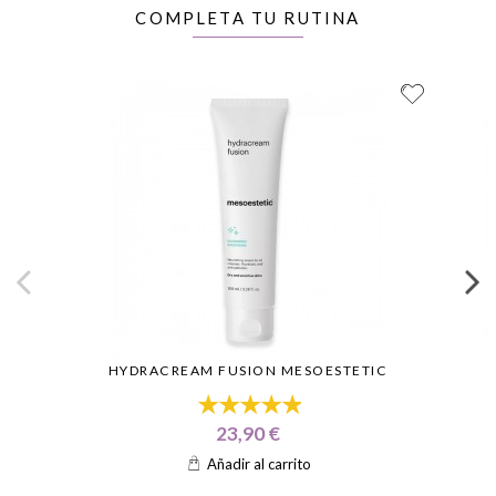
COMPLETA TU RUTINA
HYDRACREAM FUSION MESOESTETIC
23,90 €
Añadir al carrito