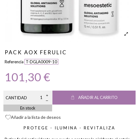
PACK AOX FERULIC
Referencia
T-DGLA0009-10
101,30 €
AÑADIR AL CARRITO
CANTIDAD
En stock
Añadir a la lista de deseos
PROTEGE - ILUMINA - REVITALIZA