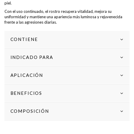
piel.
Con el uso continuado, el rostro recupera vitalidad, mejora su
uniformidad y mantiene una apariencia más luminosa y rejuvenecida
frente a las agresiones diarias.
CONTIENE
INDICADO PARA
APLICACIÓN
BENEFICIOS
COMPOSICIÓN