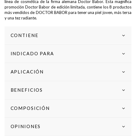
línea de cosmética de la firma alemana Doctor Babor. Esta magnífica
promoción Doctor Babor de edición limitada, contiene los 8 productos
más vendidos de DOCTOR BABOR para tener una piel joven, más tersa
y una tez radiante.
CONTIENE
INDICADO PARA
APLICACIÓN
BENEFICIOS
COMPOSICIÓN
OPINIONES