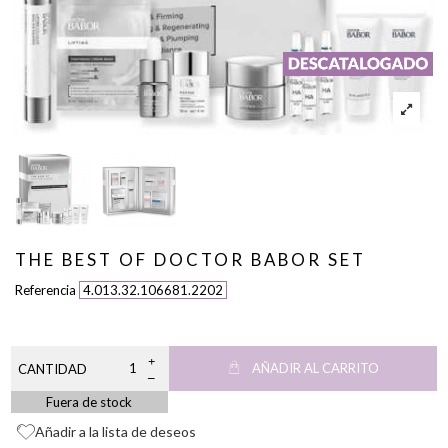
THE BEST OF DOCTOR BABOR SET
Referencia
4.013.32.106681.2202
AÑADIR AL CARRITO
CANTIDAD
Fuera de stock
Añadir a la lista de deseos