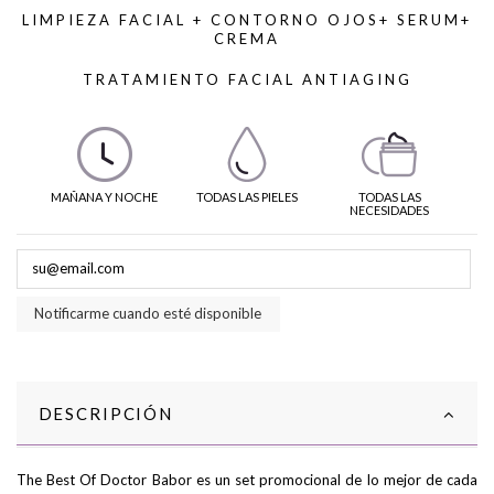
LIMPIEZA FACIAL + CONTORNO OJOS+ SERUM+
CREMA
TRATAMIENTO FACIAL ANTIAGING
MAÑANA Y NOCHE
TODAS LAS PIELES
TODAS LAS
NECESIDADES
Notificarme cuando esté disponible
DESCRIPCIÓN
The Best Of Doctor Babor es un set promocional de lo mejor de cada