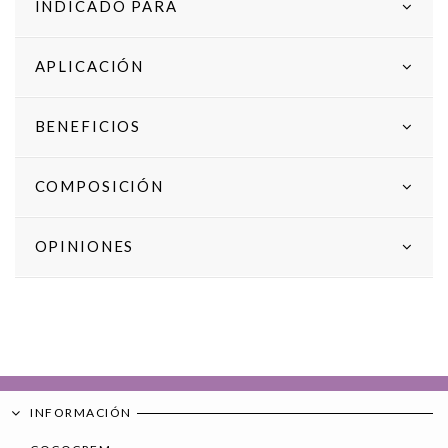
INDICADO PARA
APLICACIÓN
BENEFICIOS
COMPOSICIÓN
OPINIONES
INFORMACIÓN