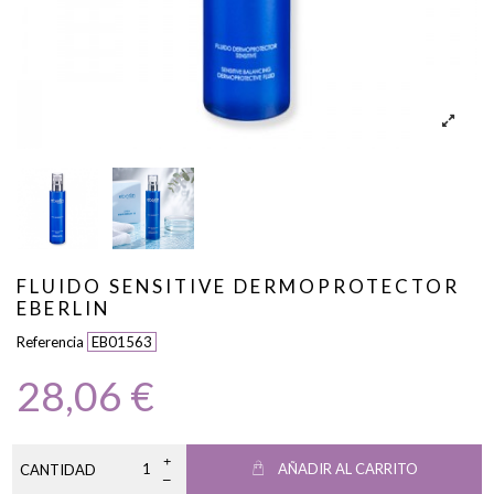
FLUIDO SENSITIVE DERMOPROTECTOR
EBERLIN
Referencia
EB01563
28,06 €
AÑADIR AL CARRITO
CANTIDAD