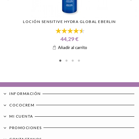
LOCIÓN SENSITIVE HYDRA GLOBAL EBERLIN
44,29 €
Añadir al carrito
INFORMACIÓN
COCOCREM
MI CUENTA
PROMOCIONES