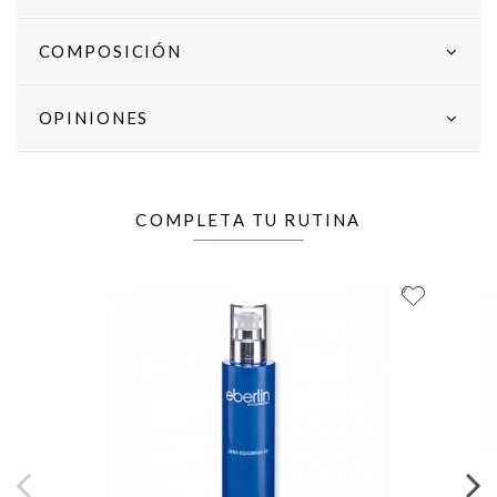
COMPOSICIÓN
OPINIONES
COMPLETA TU RUTINA