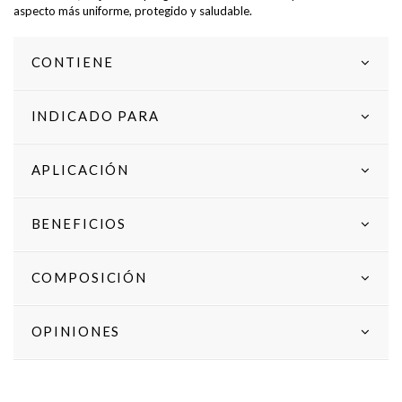
aspecto más uniforme, protegido y saludable.
CONTIENE
INDICADO PARA
APLICACIÓN
BENEFICIOS
COMPOSICIÓN
OPINIONES