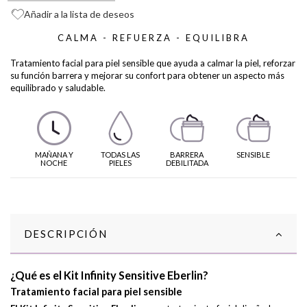
Añadir a la lista de deseos
CALMA - REFUERZA - EQUILIBRA
Tratamiento facial para piel sensible que ayuda a calmar la piel, reforzar
su función barrera y mejorar su confort para obtener un aspecto más
equilibrado y saludable.
MAÑANA Y
TODAS LAS
BARRERA
SENSIBLE
NOCHE
PIELES
DEBILITADA
DESCRIPCIÓN
¿Qué es el Kit Infinity Sensitive Eberlin?
Tratamiento facial para piel sensible