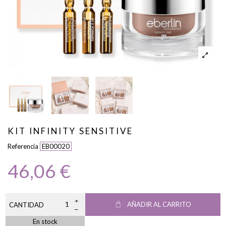
KIT INFINITY SENSITIVE
Referencia
EB00020
46,06 €
AÑADIR AL CARRITO
CANTIDAD
En stock