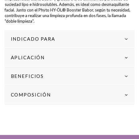
suciedad lipo e hidrosolubles. Además, es ideal como desmaquillante
facial. Junto con el Phyto HY-ÖL® Booster Babor, según tu necesidad,
contribuye a realizar una limpieza profunda en dos fases, la llamada
"doble limpieza".
INDICADO PARA
APLICACIÓN
BENEFICIOS
COMPOSICIÓN