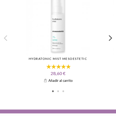
HYDRATONIC MIST MESOESTETIC
28,60 €
Añadir al carrito