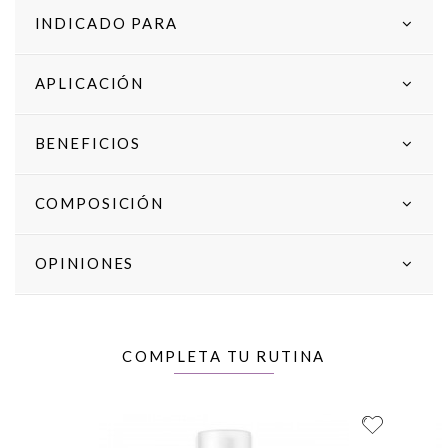
INDICADO PARA
APLICACIÓN
BENEFICIOS
COMPOSICIÓN
OPINIONES
COMPLETA TU RUTINA