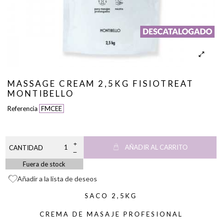
MASSAGE CREAM 2,5KG FISIOTREAT
MONTIBELLO
Referencia
FMCEE
AÑADIR AL CARRITO
CANTIDAD
Fuera de stock
Añadir a la lista de deseos
SACO 2,5KG
CREMA DE MASAJE PROFESIONAL