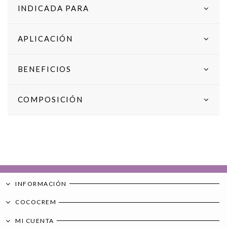
INDICADA PARA
APLICACIÓN
BENEFICIOS
COMPOSICIÓN
INFORMACIÓN
COCOCREM
MI CUENTA