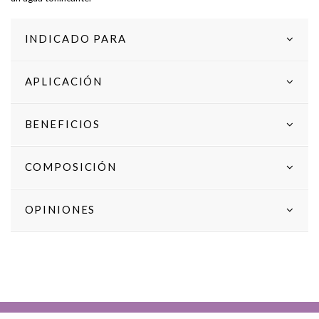
INDICADO PARA
APLICACIÓN
BENEFICIOS
COMPOSICIÓN
OPINIONES