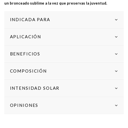
un bronceado sublime a la vez que preservas la juventud.
INDICADA PARA
APLICACIÓN
BENEFICIOS
COMPOSICIÓN
INTENSIDAD SOLAR
OPINIONES