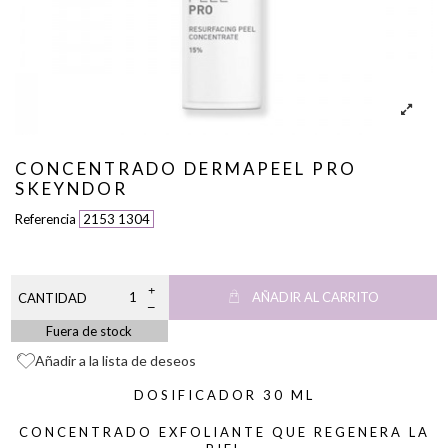
CONCENTRADO DERMAPEEL PRO
SKEYNDOR
Referencia
2153 1304
AÑADIR AL CARRITO
CANTIDAD
Fuera de stock
Añadir a la lista de deseos
DOSIFICADOR 30 ML
CONCENTRADO EXFOLIANTE QUE REGENERA LA