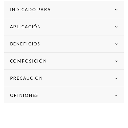
INDICADO PARA
APLICACIÓN
BENEFICIOS
COMPOSICIÓN
PRECAUCIÓN
OPINIONES