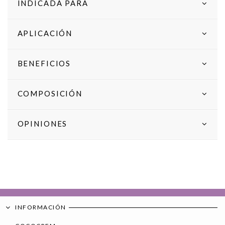
INDICADA PARA
APLICACIÓN
BENEFICIOS
COMPOSICIÓN
OPINIONES
INFORMACIÓN