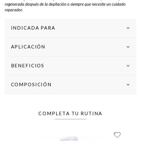
regenerada después de la depilación o siempre que necesite un cuidado
reparador.
INDICADA PARA
APLICACIÓN
BENEFICIOS
COMPOSICIÓN
COMPLETA TU RUTINA