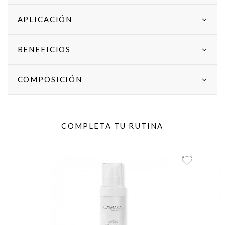
APLICACIÓN
BENEFICIOS
COMPOSICIÓN
COMPLETA TU RUTINA