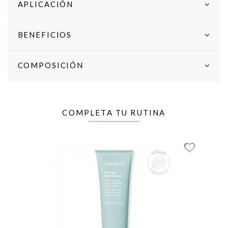
APLICACIÓN
BENEFICIOS
COMPOSICIÓN
COMPLETA TU RUTINA