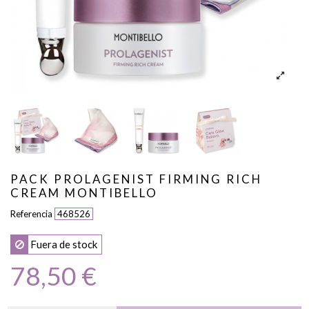
PACK PROLAGENIST FIRMING RICH
CREAM MONTIBELLO
Referencia
468526
Fuera de stock
78,50 €