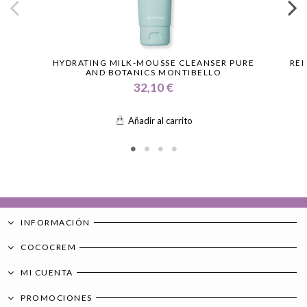
HYDRATING MILK-MOUSSE CLEANSER PURE
RE
AND BOTANICS MONTIBELLO
32,10 €
Añadir al carrito
INFORMACIÓN
COCOCREM
MI CUENTA
PROMOCIONES