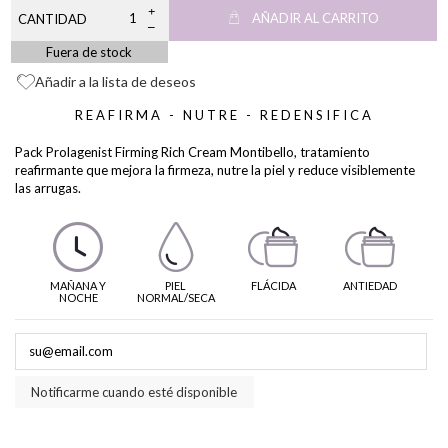
AÑADIR AL CARRITO
CANTIDAD
Fuera de stock
Añadir a la lista de deseos
REAFIRMA - NUTRE - REDENSIFICA
Pack Prolagenist Firming Rich Cream Montibello, tratamiento
reafirmante que mejora la firmeza, nutre la piel y reduce visiblemente
las arrugas.
MAÑANA Y
PIEL
FLÁCIDA
ANTIEDAD
NOCHE
NORMAL/SECA
Notificarme cuando esté disponible