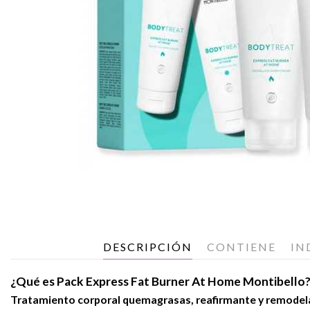
DESCRIPCIÓN
CONTIENE
IN
¿Qué es Pack Express Fat Burner At Home Montibello
Tratamiento corporal quemagrasas, reafirmante y remodel